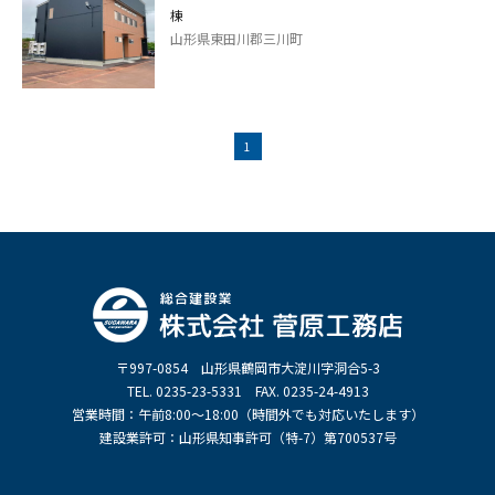
棟
山形県東田川郡三川町
1
〒997-0854 山形県鶴岡市大淀川字洞合5-3
TEL. 0235-23-5331 FAX. 0235-24-4913
営業時間：午前8:00～18:00（時間外でも対応いたします）
建設業許可：山形県知事許可（特-7）第700537号