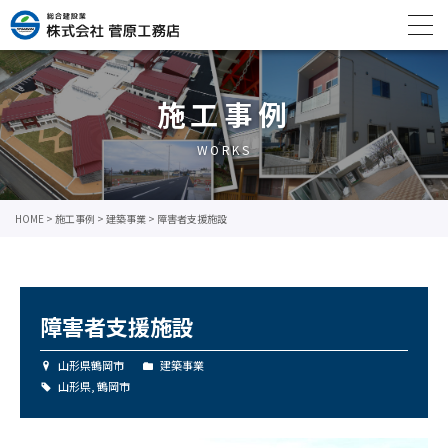
施工事例
WORKS
HOME
>
施工事例
>
建築事業
>
障害者支援施設
障害者支援施設
山形県鶴岡市
建築事業
山形県
,
鶴岡市