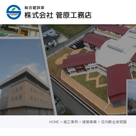
HOME
>
施工事例
>
建築事業
>
荘内教会保育園