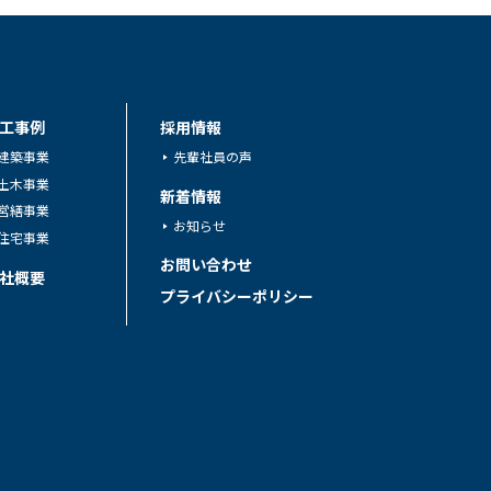
工事例
採用情報
建築事業
先輩社員の声
土木事業
新着情報
営繕事業
お知らせ
住宅事業
お問い合わせ
社概要
プライバシーポリシー