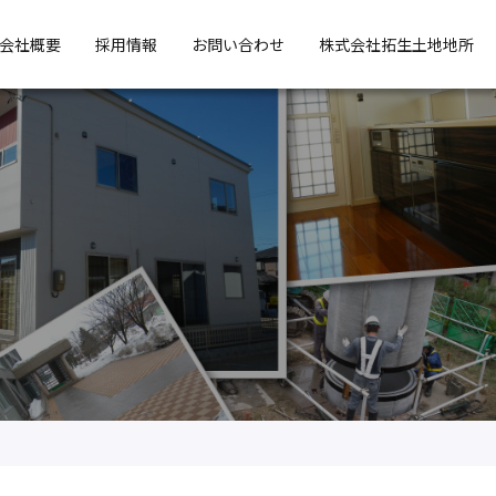
会社概要
採用情報
お問い合わせ
株式会社拓生土地地所