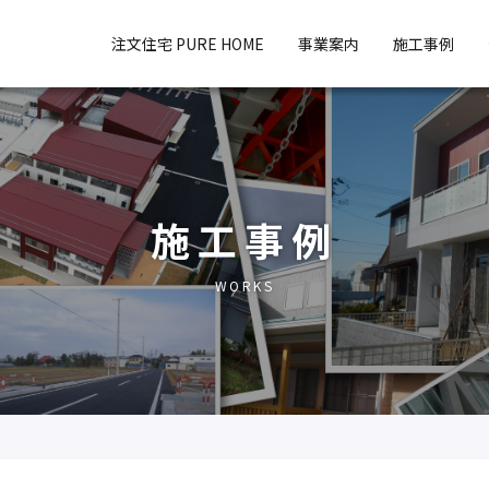
注文住宅 PURE HOME
事業案内
施工事例
施工事例
WORKS