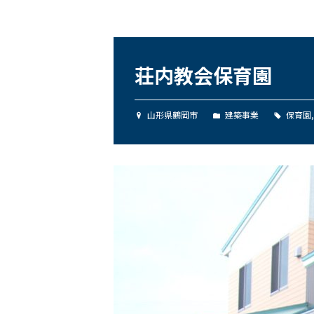
荘内教会保育園
山形県鶴岡市
建築事業
保育園