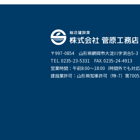
〒997-0854 山形県鶴岡市大淀川字洞合5-3
TEL. 0235-23-5331 FAX. 0235-24-4913
営業時間：午前8:00～18:00（時間外でも
建設業許可：山形県知事許可（特-7）第7005