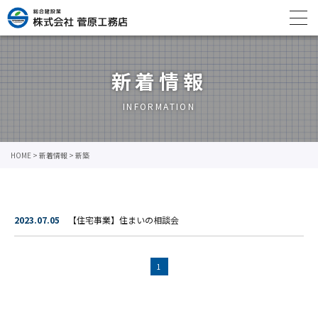
新着情報
INFORMATION
HOME
>
新着情報
>
新築
2023.07.05
【住宅事業】住まいの相談会
1