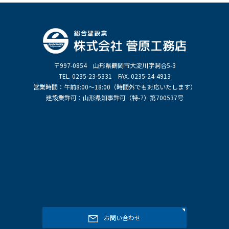
〒997-0854 山形県鶴岡市大淀川字洞合5-3
TEL. 0235-23-5331 FAX. 0235-24-4913
営業時間：午前8:00～18:00（時間外でも対応いたします）
建設業許可：山形県知事許可（特-7）第700537号
お問い合わせ