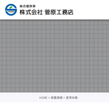
HOME
>
新着情報
>
夏季休業