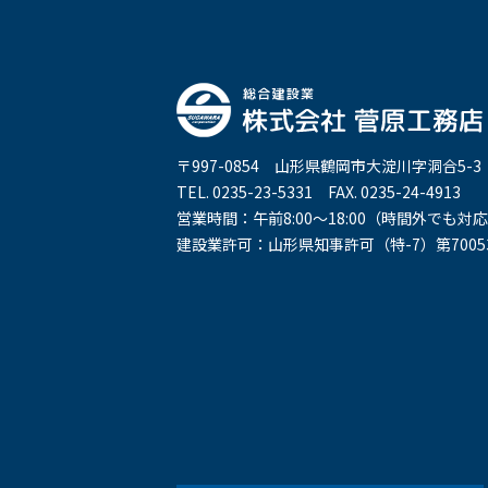
〒997-0854 山形県鶴岡市大淀川字洞合5-3
TEL. 0235-23-5331 FAX. 0235-24-4913
営業時間：午前8:00～18:00（時間外でも
建設業許可：山形県知事許可（特-7）第7005