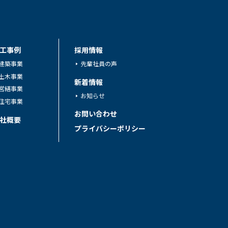
工事例
採用情報
建築事業
先輩社員の声
土木事業
新着情報
営繕事業
お知らせ
住宅事業
お問い合わせ
社概要
プライバシーポリシー