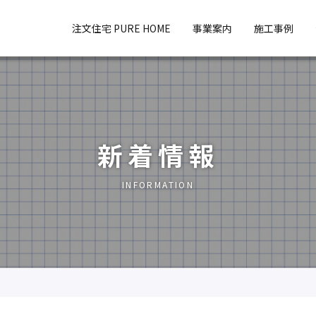
注文住宅 PURE HOME
事業案内
施工事例
新着情報
INFORMATION