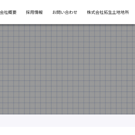
会社概要
採用情報
お問い合わせ
株式会社拓生土地地所