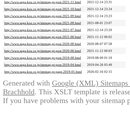
http://www.suga-kou.co.jp/sitemap-pt-post-2021-11.html
2021-12-14 23:31
http://www.suga-kou.co.jp/sitemap-pt-post-2021-10.html
2021-12-14 23:24
http://www.suga-kou.co.jp/sitemap-pt-post-2021-09.html
2021-12-14 23:23
http://www.suga-kou.co.jp/sitemap-pt-post-2021-08.html
2021-08-01 23:07
http://www.suga-kou.co.jp/sitemap-pt-post-2021-07.html
2021-12-14 23:20
http://www.suga-kou.co.jp/sitemap-pt-post-2021-06.html
2021-11-12 00:02
http://www.suga-kou.co.jp/sitemap-pt-post-2020-08.html
2020-08-07 07:58
http://www.suga-kou.co.jp/sitemap-pt-post-2020-06.html
2021-11-12 00:03
http://www.suga-kou.co.jp/sitemap-pt-post-2019-08.html
2019-08-09 01:19
http://www.suga-kou.co.jp/sitemap-pt-post-2019-04.html
2019-04-26 05:49
http://www.suga-kou.co.jp/sitemap-pt-page-2019-01.html
2026-02-16 02:15
Generated with
Google (XML) Sitemaps G
Brachhold
. This XSLT template is releas
If you have problems with your sitemap p