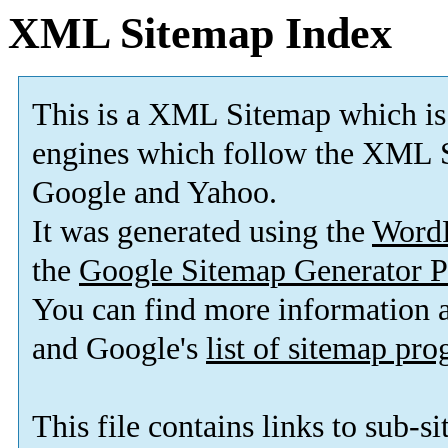
XML Sitemap Index
This is a XML Sitemap which is
engines which follow the XML S
Google and Yahoo.
It was generated using the
Word
the
Google Sitemap Generator P
You can find more information
and Google's
list of sitemap pr
This file contains links to sub-s