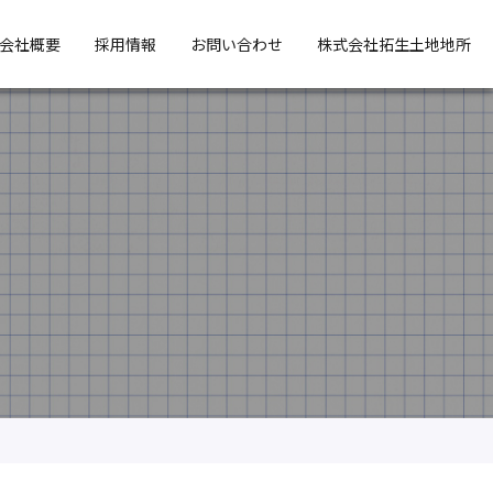
会社概要
採用情報
お問い合わせ
株式会社拓生土地地所