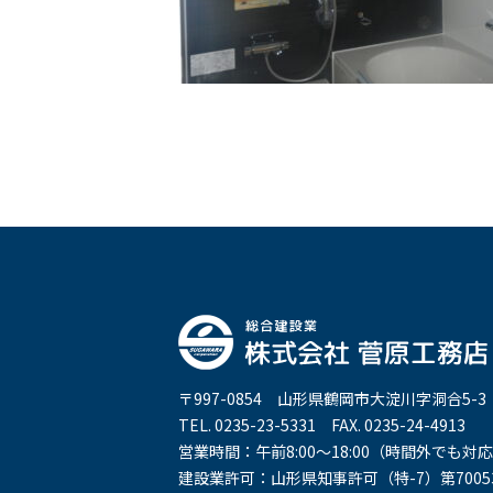
〒997-0854 山形県鶴岡市大淀川字洞合5-3
TEL. 0235-23-5331 FAX. 0235-24-4913
営業時間：午前8:00～18:00（時間外でも
建設業許可：山形県知事許可（特-7）第7005