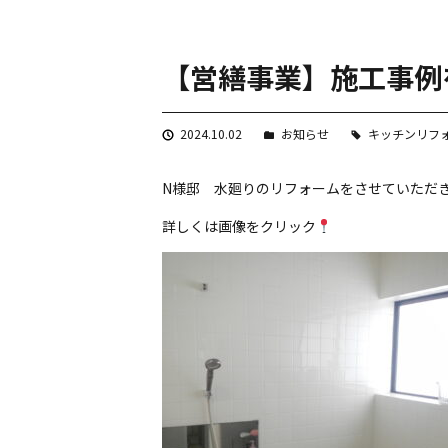
【営繕事業】施工事例
2024.10.02
お知らせ
キッチンリフ
N様邸 水廻りのリフォームをさせていただ
詳しくは画像をクリック