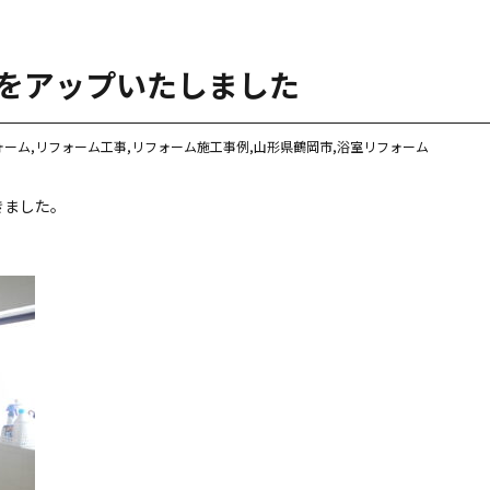
をアップいたしました
ォーム
,
リフォーム工事
,
リフォーム施工事例
,
山形県鶴岡市
,
浴室リフォーム
きました。