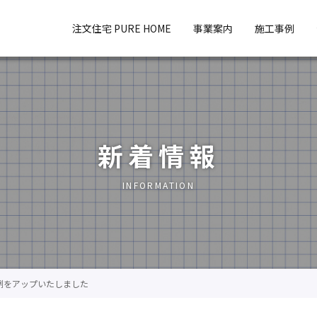
注文住宅 PURE HOME
事業案内
施工事例
新着情報
INFORMATION
例をアップいたしました