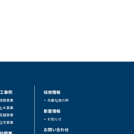
工事例
採用情報
建築事業
先輩社員の声
土木事業
新着情報
営繕事業
お知らせ
住宅事業
お問い合わせ
社概要