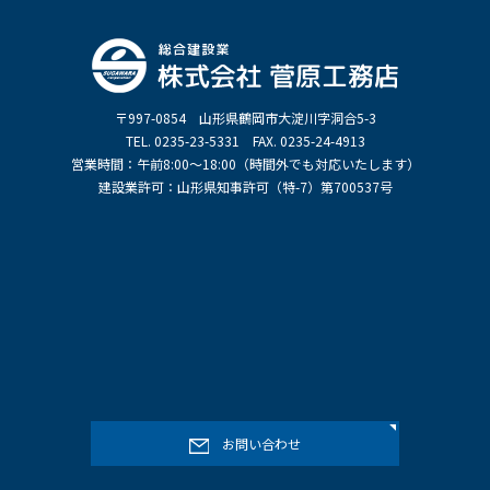
〒997-0854 山形県鶴岡市大淀川字洞合5-3
TEL. 0235-23-5331 FAX. 0235-24-4913
営業時間：午前8:00～18:00（時間外でも対応いたします）
建設業許可：山形県知事許可（特-7）第700537号
お問い合わせ